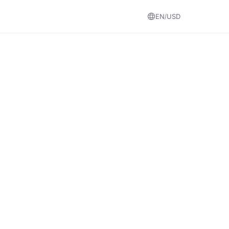
EN
USD