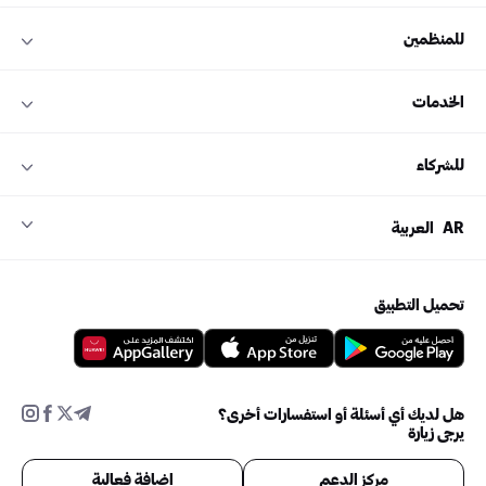
للمنظمين
الخدمات
للشركاء
AR
العربية
تحميل التطبيق
هل لديك أي أسئلة أو استفسارات أخرى؟
يرجى زيارة
مركز الدعم
إضافة فعالية