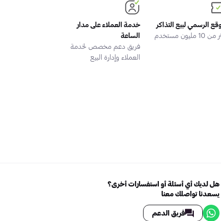
وقع الرسمي لبيع التذاكر
خدمة العملاء على مدار
 10 مليون مستخدم
الساعة
فريق دعم مخصص لخدمة
العملاء وإدارة البيع
هل لديك أي أسئلة أو استفسارات أخرى؟
يسعدنا تواصلك معنا
فريق الدعم