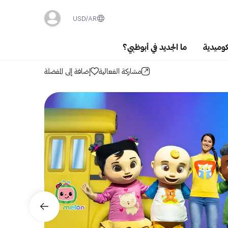
USD
AR
كوميدية
ما الجديد في أبوظبي؟
مشاركة الفعالية
إضافة إلى المفضلة