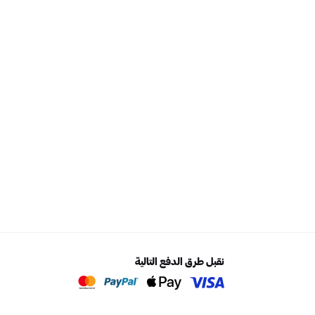
نقبل طرق الدفع التالية