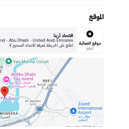
الموقع
الاتحاد أرينا
land - Abu Dhabi - United Arab Emirates
موقع الفعالية
اطلع على الخريطة لمعرفة الاتجاه الصحيح
الموقع