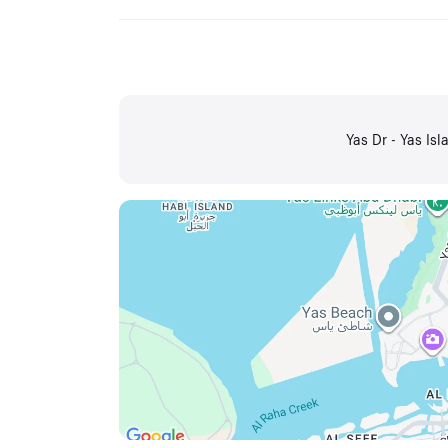
Yas Dr - Yas Is