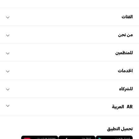
الفئات
من نحن
للمنظمين
الخدمات
للشركاء
AR
العربية
تحميل التطبيق