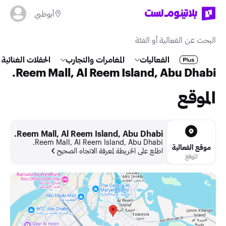
أبوظبي
الفعاليات
المغامرات والتجارب
الحفلات الغنائية
Reem Mall, Al Reem Island, Abu Dhabi.
الموقع
Reem Mall, Al Reem Island, Abu Dhabi.
Reem Mall, Al Reem Island, Abu Dhabi.
موقع الفعالية
اطلع على الخريطة لمعرفة الاتجاه الصحيح
الموقع