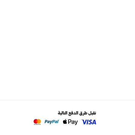
نقبل طرق الدفع التالية