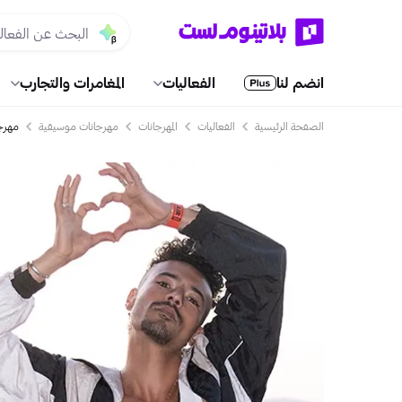
انضم لنا
الفعاليات
المغامرات والتجارب
الصفحة الرئيسية
الفعاليات
المهرجانات
مهرجانات موسيقية
مهرجا