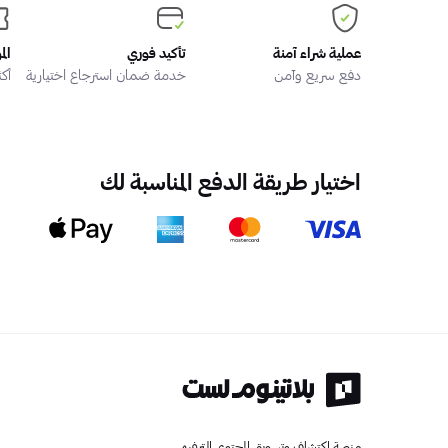
عملية شراء آمنة
تأكيد فوري
الم
دفع سريع وآمن
خدمة ضمان استرجاع اختيارية
أكثر من
اختيار طريقة الدفع المناسبة لك
منصة اكتشاف وتسويق المحتوى الترفيهي