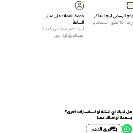
وقع الرسمي لبيع التذاكر
خدمة العملاء على مدار
 10 مليون مستخدم
الساعة
فريق دعم مخصص لخدمة
العملاء وإدارة البيع
هل لديك أي أسئلة أو استفسارات أخرى؟
يسعدنا تواصلك معنا
فريق الدعم