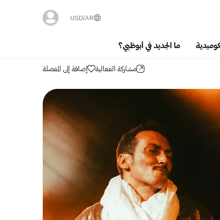
USD
AR
كوميدية
ما الجديد في أبوظبي؟
مشاركة الفعالية
إضافة إلى المفضلة