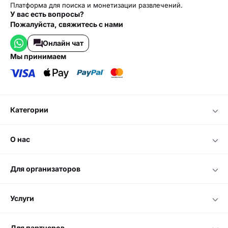
Платформа для поиска и монетизации развлечений.
У вас есть вопросы?
Пожалуйста, свяжитесь с нами
Онлайн чат
мы принимаем
категории
о нас
для организаторов
услуги
для партнеров