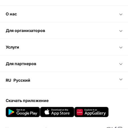
о нас
для организаторов
услуги
для партнеров
RU
Русский
скачать приложение