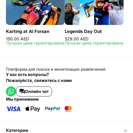
Karting at Al Forsan
Legends Day Out
150.00 AED
529.00 AED
Лучшая цена гарантирована
Лучшая цена гарантирована
Платформа для поиска и монетизации развлечений.
У вас есть вопросы?
Пожалуйста, свяжитесь с нами
Онлайн чат
мы принимаем
категории