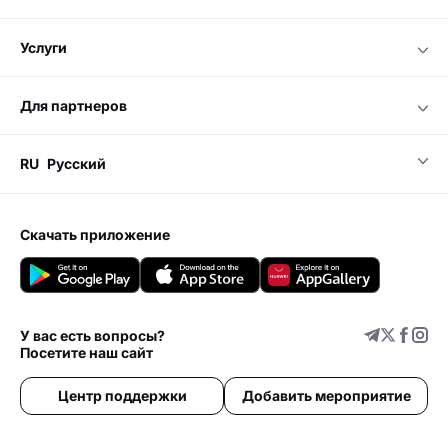
услуги
для партнеров
RU
Русский
скачать приложение
У вас есть вопросы?
Посетите наш сайт
Центр поддержки
Добавить мероприятие