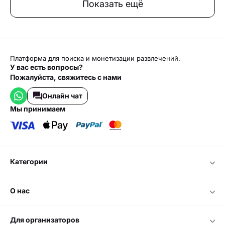
Показать ещё
Платформа для поиска и монетизации развлечений.
У вас есть вопросы?
Пожалуйста, свяжитесь с нами
Онлайн чат
мы принимаем
категории
о нас
для организаторов