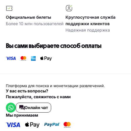
Безопасная регистрация
Мгновенное
Быстрая и безопасная
подтверждение
оплата
Возможность гарантии
возврата денег
Официальные билеты
Круглосуточная служба
Более 10 млн пользователей
поддержки клиентов
Надежная поддержка
Вы сами выбираете способ оплаты
Платформа для поиска и монетизации развлечений.
У вас есть вопросы?