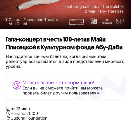
Гала-концерт в честь 100-летия Майи
Плисецкой в Культурном фонде Абу-Даби
Насладитесь вечным балетом, когда знаменитый
репертуар возвращается в виде представлений мирового
уровня.
Менять планы - это нормально!
Если вы не сможете прийти, вы можете
продать билет другим пользователям
пт 12 июн
Начало:
20:00
Cultural Foundation