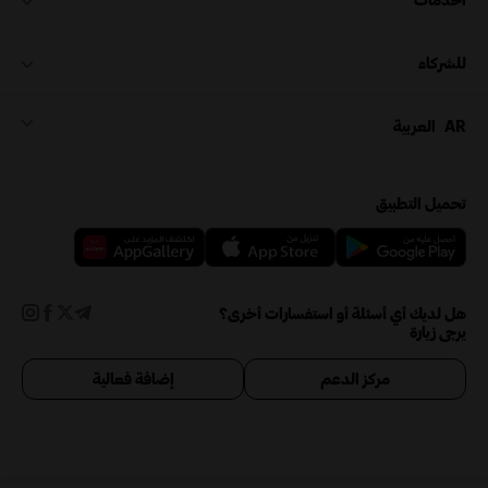
للشركاء
AR
العربية
تحميل التطبيق
هل لديك أي أسئلة أو استفسارات أخرى؟
يرجى زيارة
مركز الدعم
إضافة فعالية