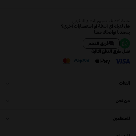
منصة اكتشاف وتسويق المحتوى الترفيهي
هل لديك أي أسئلة أو استفسارات أخرى؟
يسعدنا تواصلك معنا
فريق الدعم
نقبل طرق الدفع التالية
الفئات
من نحن
للمنظمين
الخدمات