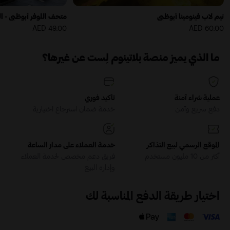
تيم لاب فينومينا أبوظبي
49.00 AED
60.00 AED
ما الذي يميز منصة بلاتينوم لِست عن غيرها؟
عملية شراء آمنة
تأكيد فوري
دفع سريع وآمن
خدمة ضمان استرجاع اختيارية
الموقع الرسمي لبيع التذاكر
خدمة العملاء على مدار الساعة
أكثر من 10 مليون مستخدم
فريق دعم مخصص لخدمة العملاء
وإدارة البيع
اختيار طريقة الدفع المناسبة لك