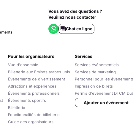
Vous avez des questions ?
Veuillez nous contacter
Chat en ligne
sements.
pour les organisateurs
services
Vue d'ensemble
Services événementiels
Billetterie aux Émirats arabes unis
Services de marketing
Événements de divertissement
Personnel pour les événement
Attractions et expériences
Impression de billets
Événements professionnels
Permis d'événement DTCM Dub
st
Événements sportifs
Ajouter un événement
Billetterie
Fonctionnalités de billetterie
Guide des organisateurs