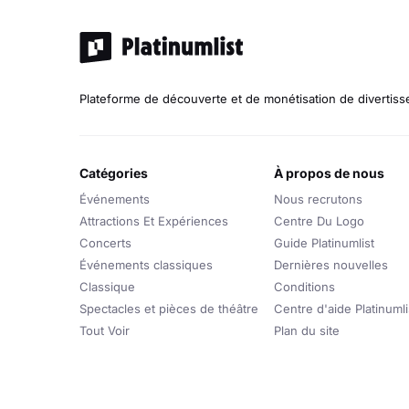
Plateforme de découverte et de monétisation de divertis
catégories
à propos de nous
Événements
Nous recrutons
Attractions Et Expériences
Centre Du Logo
Concerts
Guide Platinumlist
Événements classiques
Dernières nouvelles
Classique
Conditions
Spectacles et pièces de théâtre
Centre d'aide Platinumli
Tout Voir
Plan du site