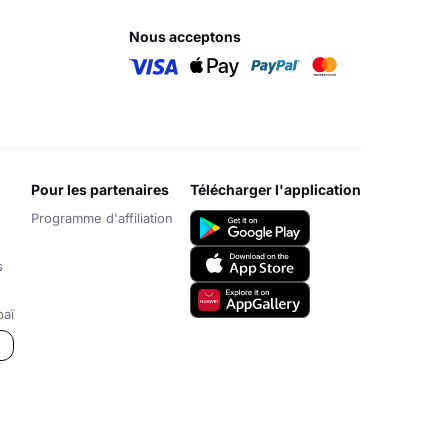
nous acceptons
pour les partenaires
télécharger l'application
Programme d'affiliation
s
aï