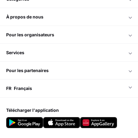
à propos de nous
pour les organisateurs
services
pour les partenaires
FR
Français
télécharger l'application