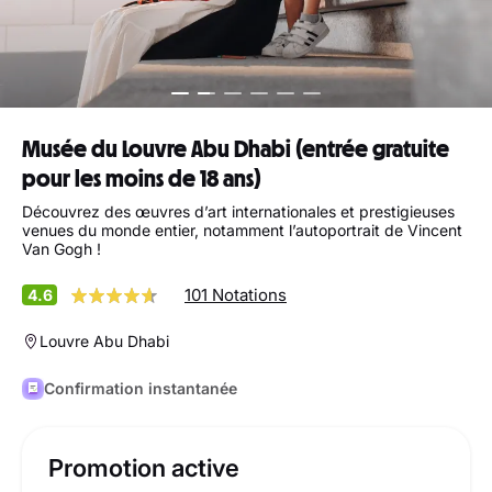
Musée du Louvre Abu Dhabi (entrée gratuite
pour les moins de 18 ans)
Découvrez des œuvres d’art internationales et prestigieuses
venues du monde entier, notamment l’autoportrait de Vincent
Van Gogh !
101 Notations
4.6
Louvre Abu Dhabi
Confirmation instantanée
Promotion active