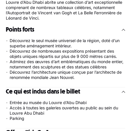
Louvre d’Abu Dhabi abrite une collection d’art exceptionnelle
comprenant de nombreux tableaux célèbres, notamment
l’Autoportrait de Vincent van Gogh et La Belle Ferronnière de
Léonard de Vinci.
Points forts
Découvrez le seul musée universel de la région, doté d’un
superbe aménagement intérieur.
Découvrez de nombreuses expositions présentant des
objets uniques répartis sur plus de 9 000 mètres carrés.
Admirez des œuvres d’art emblématiques du monde entier,
notamment des sculptures et des statues célèbres
Découvrez l’architecture unique conçue par l’architecte de
renommée mondiale Jean Nouvel.
Ce qui est inclus dans le billet
Entrée au musée du Louvre d’Abu Dhabi
Accès à toutes les galeries ouvertes au public au sein du
Louvre Abu Dhabi
Parking