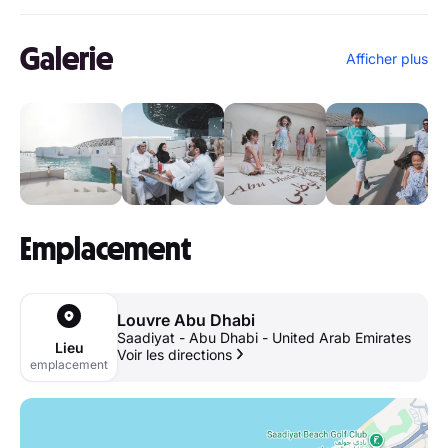
Galerie
Afficher plus
Emplacement
Louvre Abu Dhabi
Saadiyat - Abu Dhabi - United Arab Emirates
Lieu
Voir les directions
emplacement