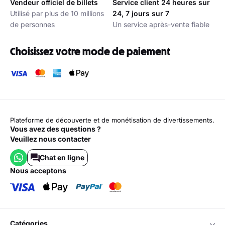
Vendeur officiel de billets
Service client 24 heures sur
Utilisé par plus de 10 millions
24, 7 jours sur 7
de personnes
Un service après-vente fiable
Choisissez votre mode de paiement
Plateforme de découverte et de monétisation de divertissements.
Vous avez des questions ?
Veuillez nous contacter
Chat en ligne
nous acceptons
catégories