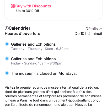
Buy with Discounts
Up to 30% Off
Calendrier
Détails
Heures d'ouverture
De 10 h à minuit
Galleries and Exhibitions
Tuesday - Thursday: 10am - 6:30pm
Galleries and Exhibitions
Friday - Sunday: 10am - 8:30pm
The museum is closed on Mondays.
Visitez le premier et unique musée international de la région,
doté de plusieurs galeries d’art qui abritent à la fois des
œuvres permanentes et temporaires provenant de son musée
jumeau à Paris, le tout dans un bâtiment époustouflant conçu
par l’architecte de renommée mondiale Jean Nouvel. Le