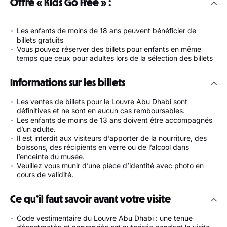
Offre « Kids Go Free » :
Les enfants de moins de 18 ans peuvent bénéficier de
billets gratuits
Vous pouvez réserver des billets pour enfants en même
temps que ceux pour adultes lors de la sélection des billets
Informations sur les billets
Les ventes de billets pour le Louvre Abu Dhabi sont
définitives et ne sont en aucun cas remboursables.
Les enfants de moins de 13 ans doivent être accompagnés
d’un adulte.
Il est interdit aux visiteurs d’apporter de la nourriture, des
boissons, des récipients en verre ou de l’alcool dans
l’enceinte du musée.
Veuillez vous munir d’une pièce d’identité avec photo en
cours de validité.
Ce qu’il faut savoir avant votre visite
Code vestimentaire du Louvre Abu Dhabi : une tenue