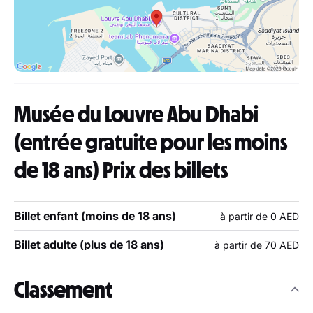
Musée du Louvre Abu Dhabi
(entrée gratuite pour les moins
de 18 ans) Prix des billets
Billet enfant (moins de 18 ans)
à partir de 0 AED
Billet adulte (plus de 18 ans)
à partir de 70 AED
Classement