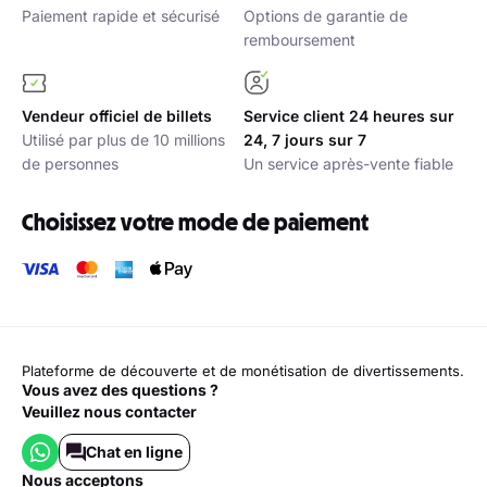
Paiement rapide et sécurisé
Options de garantie de
remboursement
Vendeur officiel de billets
Service client 24 heures sur
Utilisé par plus de 10 millions
24, 7 jours sur 7
de personnes
Un service après-vente fiable
Choisissez votre mode de paiement
Plateforme de découverte et de monétisation de divertissements.
Vous avez des questions ?
Veuillez nous contacter
Chat en ligne
nous acceptons