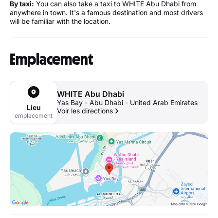
By taxi:
You can also take a taxi to WHITE Abu Dhabi from
anywhere in town. It's a famous destination and most drivers
will be familiar with the location.
Emplacement
WHITE Abu Dhabi
Yas Bay - Abu Dhabi - United Arab Emirates
Lieu
Voir les directions
emplacement