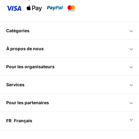
catégories
à propos de nous
pour les organisateurs
services
pour les partenaires
FR
Français