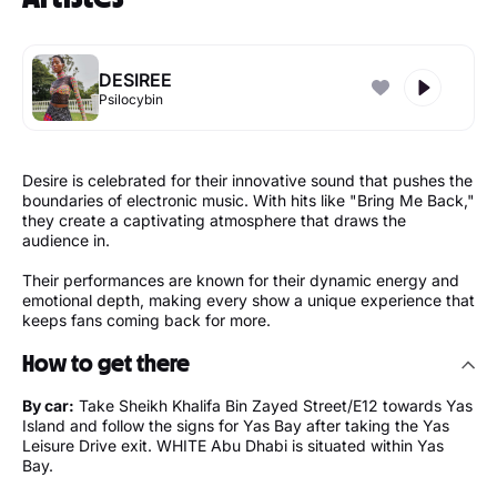
DESIREE
Psilocybin
Desire is celebrated for their innovative sound that pushes the
boundaries of electronic music. With hits like "Bring Me Back,"
they create a captivating atmosphere that draws the
audience in.
Their performances are known for their dynamic energy and
emotional depth, making every show a unique experience that
keeps fans coming back for more.
How to get there
By car:
Take Sheikh Khalifa Bin Zayed Street/E12 towards Yas
Island and follow the signs for Yas Bay after taking the Yas
Leisure Drive exit. WHITE Abu Dhabi is situated within Yas
Bay.