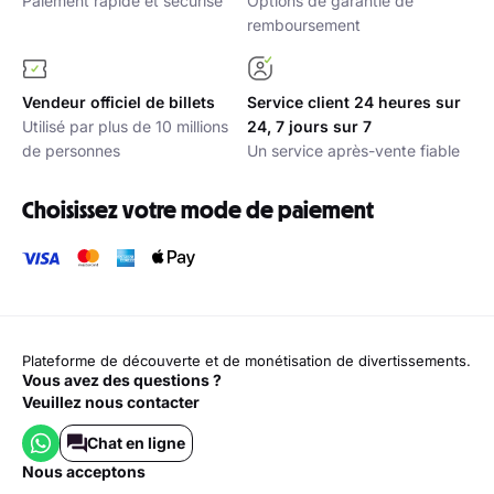
Paiement rapide et sécurisé
Options de garantie de
remboursement
Vendeur officiel de billets
Service client 24 heures sur
Utilisé par plus de 10 millions
24, 7 jours sur 7
de personnes
Un service après-vente fiable
Choisissez votre mode de paiement
Plateforme de découverte et de monétisation de divertissements.
Vous avez des questions ?
Veuillez nous contacter
Chat en ligne
nous acceptons