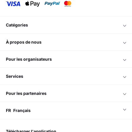
catégories
à propos de nous
pour les organisateurs
services
pour les partenaires
FR
Français
télécharger l'application