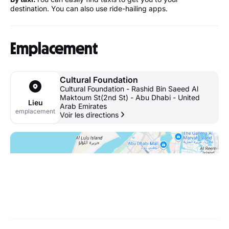
destination. You can also use ride-hailing apps.
Emplacement
Cultural Foundation
Cultural Foundation - Rashid Bin Saeed Al
Maktoum St(2nd St) - Abu Dhabi - United
Lieu
Arab Emirates
emplacement
Voir les directions