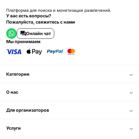
Платформа для поиска и монетизации развлечений.
У вас есть вопросы?
Пожалуйста, свяжитесь с нами
Онлайн чат
мы принимаем
категории
о нас
для организаторов
услуги